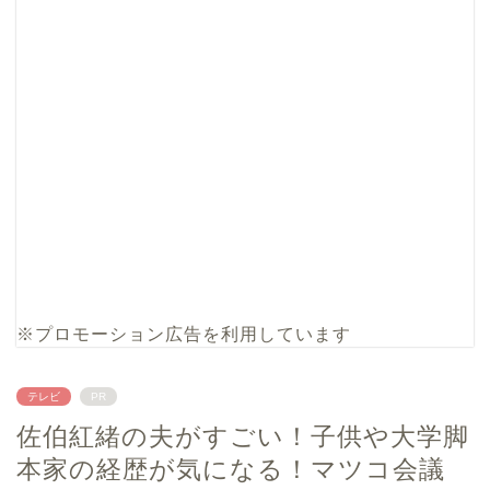
※プロモーション広告を利用しています
テレビ
PR
佐伯紅緒の夫がすごい！子供や大学脚
本家の経歴が気になる！マツコ会議