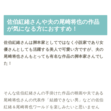
佐伯紅緒さんや夫の尾崎将也の作品
が気になる方におすすめ！
佐伯紅緒さんは脚本家としてではなく小説家であり女
優さんとしても活躍する美人で可愛い方ですが、夫の
尾崎将也さんもとっても有名な作品の脚本家さんでし
た！
そんな佐伯紅緒さんの手掛けた作品の映画や夫である
尾崎将也さんの代表作「結婚できない男」などの佐伯
紅緒＆尾崎将也ワールドを楽しみたいと思いません