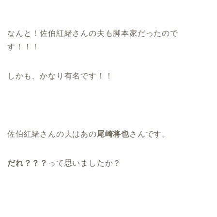
なんと！佐伯紅緒さんの
夫も脚本家だった
ので
す！！！
しかも、かなり有名です！！
佐伯紅緒さんの夫はあの
尾崎将也
さんです。
だれ？？？
って思いましたか？