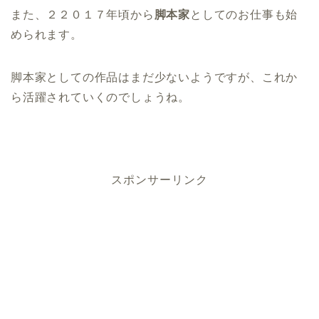
また、２２０１７年頃から
脚本家
としてのお仕事も始
められます。
脚本家としての作品はまだ少ないようですが、これか
ら活躍されていくのでしょうね。
スポンサーリンク