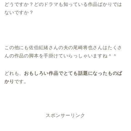
どうですか？
どのドラマも知っている作品ばかり
では
ないですか？
この他にも佐伯紅緒さんの夫の尾崎将也さんはたくさ
んの作品の脚本を手掛けていらっしゃいますね＾＾
どれも、
おもしろい作品でとても話題になったものば
かり
です。
スポンサーリンク