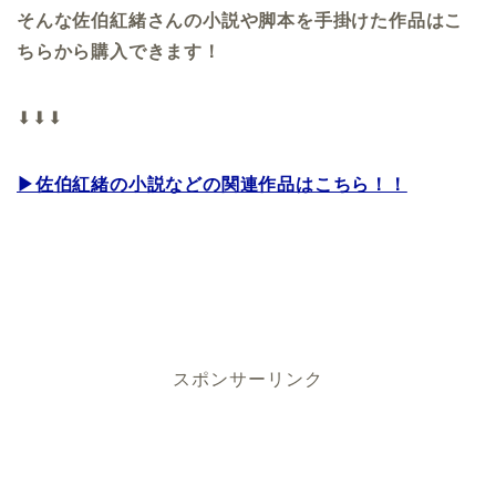
そんな佐伯紅緒さんの小説や脚本を手掛けた作品はこ
ちらから購入できます！
⬇⬇⬇
▶佐伯紅緒の小説などの関連作品はこちら！！
スポンサーリンク