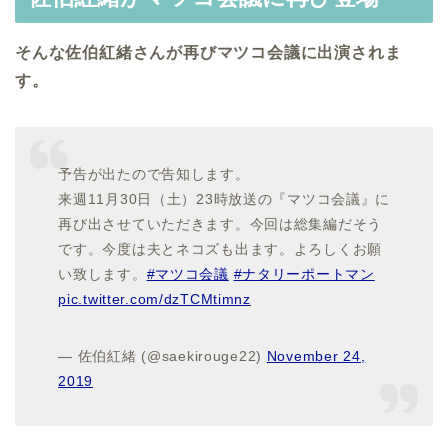
そんな佐伯紅緒さんが再びマツコ会議に出演されま
す。
予告が出たので告知します。
来週11月30日（土）23時放送の『マツコ会議』に
再び出させていただきます。今回は総集編だそう
です。今度は夫とネコズも出ます。よろしくお願
い致します。
#マツコ会議
#ナタリーポートマン
pic.twitter.com/dzTCMtimnz
— 佐伯紅緒 (@saekirouge22)
November 24,
2019