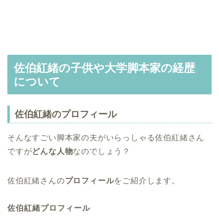
佐伯紅緒の子供や大学脚本家の経歴
について
佐伯紅緒のプロフィール
そんなすごい脚本家の夫がいらっしゃる佐伯紅緒さん
ですが
どんな人物
なのでしょう？
佐伯紅緒さんの
プロフィール
をご紹介します。
佐伯紅緒プロフィール