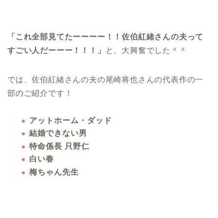
「これ全部見てたーーーー！！佐伯紅緒さんの夫って
すごい人だーーー！！！」
と、大興奮でした＾＾
では、佐伯紅緒さんの夫の尾崎将也さんの代表作の一
部のご紹介です！
アットホーム・ダッド
結婚できない男
特命係長 只野仁
白い春
梅ちゃん先生