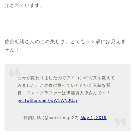
介されています。
佐伯紅緒さんのこの美しさ、
とても５２歳には見えま
せん！！
元号が変わりましたのでアイコンの写真を変えて
みました。この春に撮っていただいた素敵な写
真、フォトグラファーは伊藤資人導さんです！
pic.twitter.com/jwW1WNJUaj
— 佐伯紅緒 (@saekirouge22)
May 1, 2019