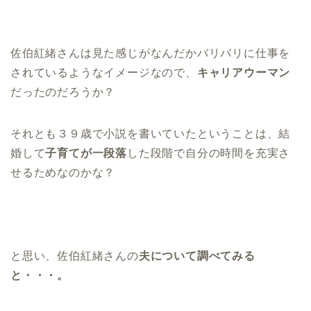
佐伯紅緒さんは見た感じがなんだかバリバリに仕事を
されているようなイメージなので、
キャリアウーマン
だったのだろうか？
それとも３９歳で小説を書いていたということは、結
婚して
子育てが一段落
した段階で自分の時間を充実さ
せるためなのかな？
と思い、佐伯紅緒さんの
夫について調べてみる
と・・・。