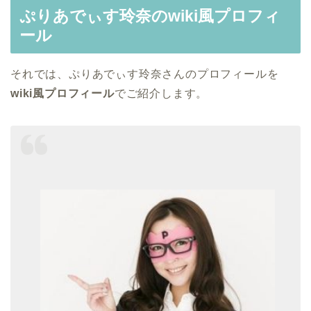
ぷりあでぃす玲奈のwiki風プロフィ
ール
それでは、ぷりあでぃす玲奈さんのプロフィールを
wiki風プロフィール
でご紹介します。