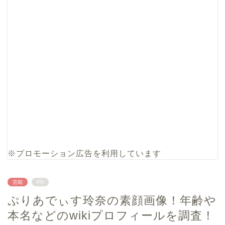
※プロモーション広告を利用しています
芸能
PR
ぷりあでぃす玲奈の素顔画像！年齢や
本名などのwikiプロフィールを調査！