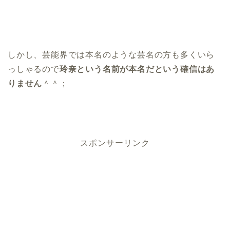
しかし、芸能界では本名のような芸名の方も多くいら
っしゃるので
玲奈という名前が本名だという確信はあ
りません
＾＾；
スポンサーリンク