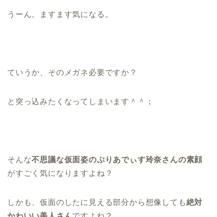
うーん。ますます気になる。
ていうか、そのメガネ必要ですか？
と突っ込みたくなってしまいます＾＾；
そんな
不思議な仮面姿のぷりあでぃす玲奈さんの素顔
がすごく気になりますよね？
しかも、仮面のしたに見える部分から想像しても
絶対
かわいい美人さん
ですよね？