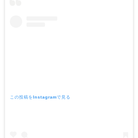
この投稿をInstagramで見る