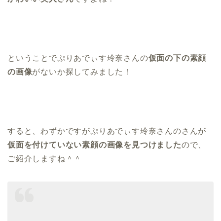
ということでぷりあでぃす玲奈さんの
仮面の下の素顔
の画像
がないか探してみました！
すると、わずかですがぷりあでぃす玲奈さんのさんが
仮面を付けていない素顔の画像を見つけました
ので、
ご紹介しますね＾＾