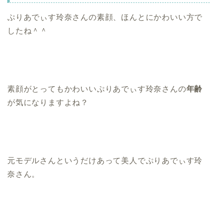
ぷりあでぃす玲奈さんの素顔、ほんとにかわいい方で
したね＾＾
素顔がとってもかわいいぷりあでぃす玲奈さんの
年齢
が気になりますよね？
元モデルさんというだけあって美人でぷりあでぃす玲
奈さん。