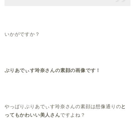
いかがですか？
ぷりあでぃす玲奈さんの素顔の画像です！
やっぱりぷりあでぃす玲奈さんの素顔は想像通りの
と
ってもかわいい美人さん
ですよね？