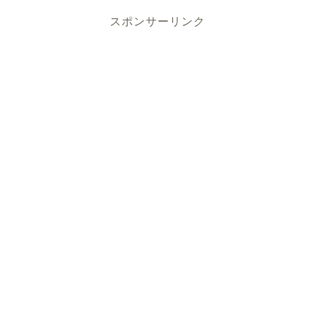
スポンサーリンク