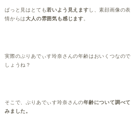
ぱっと見はとても
若いよう見えます
し、素顔画像の表
情からは
大人の雰囲気も感じます
。
実際のぷりあでぃす玲奈さんの年齢はおいくつなので
しょうね？
そこで、ぷりあでぃす玲奈さんの
年齢について調べて
みました。