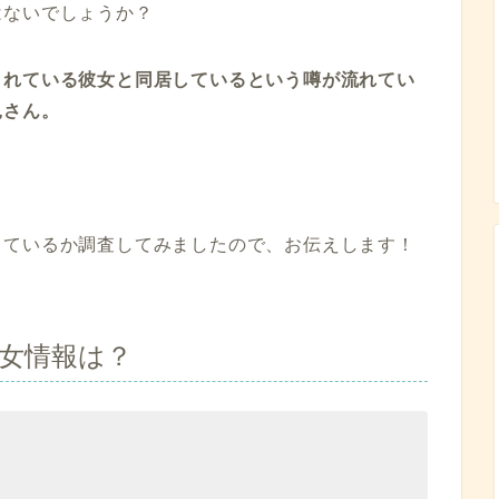
はないでしょうか？
くれている彼女と同居しているという噂が流れてい
兎さん。
しているか調査してみましたので、お伝えします！
女情報は？