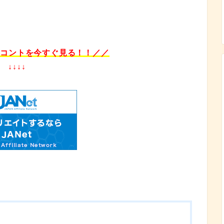
ブコントを今すぐ見る
！！／／
↓↓↓↓