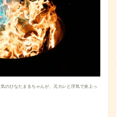
人気のひなたまるちゃんが、元カレと浮気で炎上っ