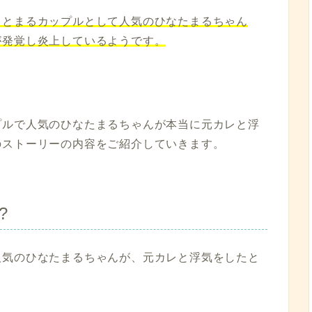
さとまるカップルとして人気のひなたまるちゃん
が発覚し炎上しているようです。
プルで人気のひなたまるちゃんが本当に元カレと浮
のストーリーの内容をご紹介していきます。
?
人気のひなたまるちゃんが、元カレと浮気をしたと