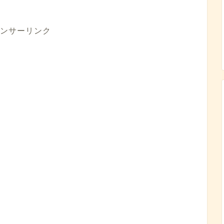
ンサーリンク