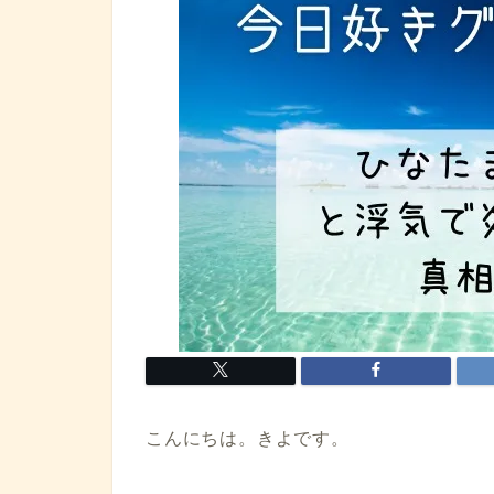
こんにちは。きよです。