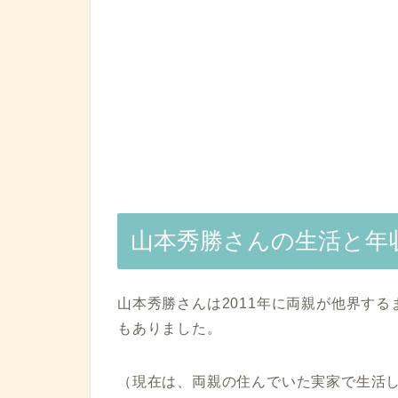
山本秀勝さんの生活と年
山本秀勝さんは2011年に両親が他界する
もありました。
（現在は、両親の住んでいた実家で生活