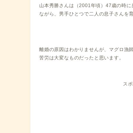
山本秀勝さんは（2001年頃）47歳の
ながら、男手ひとつで二人の息子さんを
離婚の原因はわかりませんが、マグロ漁
苦労は大変なものだったと思います。
スポ