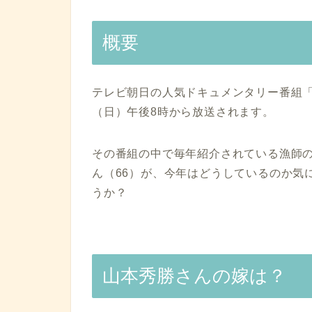
概要
テレビ朝日の人気ドキュメンタリー番組「マ
（日）午後8時から放送されます。
その番組の中で毎年紹介されている漁師
ん（66）が、今年はどうしているのか気
うか？
山本秀勝さんの嫁は？