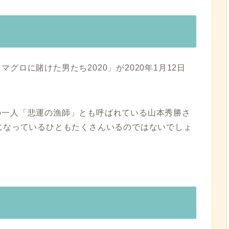
グロに賭けた男たち2020」が2020年1月12日
の一人「悲運の漁師」とも呼ばれている山本秀勝さ
になっているひともたくさんいるのではないでしょ