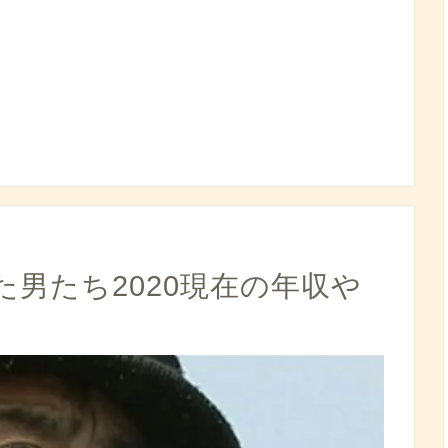
男たち2020現在の年収や