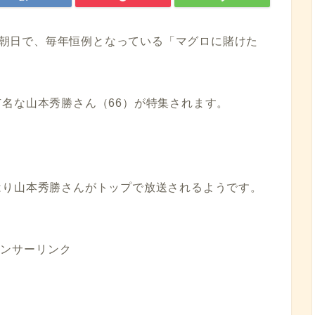
レビ朝日で、毎年恒例となっている「マグロに賭けた
名な山本秀勝さん（66）が特集されます。
はり山本秀勝さんがトップで放送されるようです。
ンサーリンク