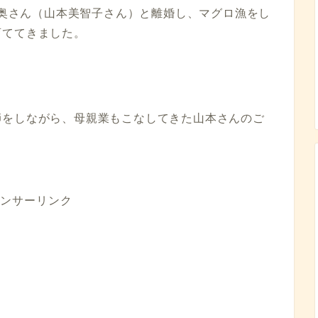
時に奥さん（山本美智子さん）と離婚し、マグロ漁をし
育ててきました。
師をしながら、母親業もこなしてきた山本さんのご
ンサーリンク