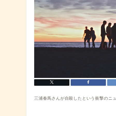
三浦春馬さんが自殺したという衝撃のニ