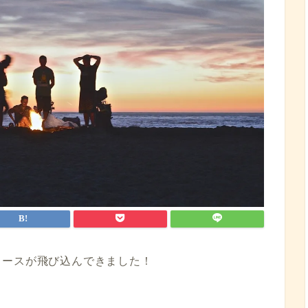
ュースが飛び込んできました！