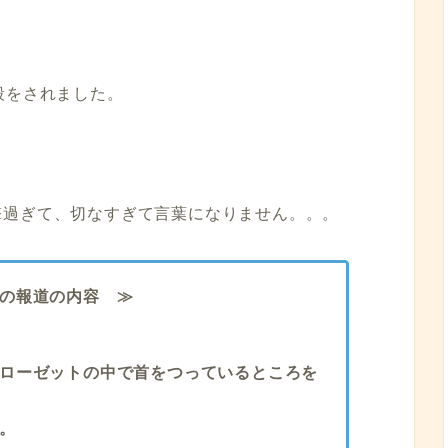
殺をされました。
撃過ぎて、切なすぎて言葉になりません。。。
の報道の内容 ≫
ローゼットの中で首をつっているところを
。