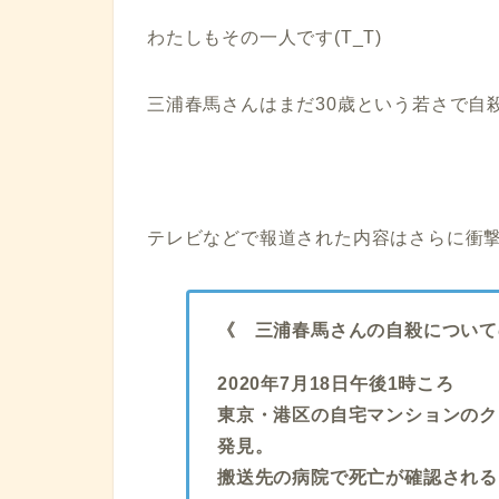
わたしもその一人です(T_T)
三浦春馬さんはまだ30歳という若さで自
テレビなどで報道された内容はさらに衝
《 三浦春馬さんの自殺について
2020年7月18日午後1時ころ
東京・港区の自宅マンションのク
発見。
搬送先の病院で死亡が確認される