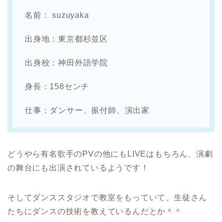
名前： suzuyaka
出身地：東京都杉並区
出身校：神田外語学院
身長：158センチ
仕事：ダンサー、振付師、演出家
どうやら有名歌手のPVの他にもLIVEはもちろん、演劇
の舞台にも出演されているようです！
そしてダンススタジオで教室をもっていて、生徒さん
たちにダンスの技術を教えているんだとか＾＾