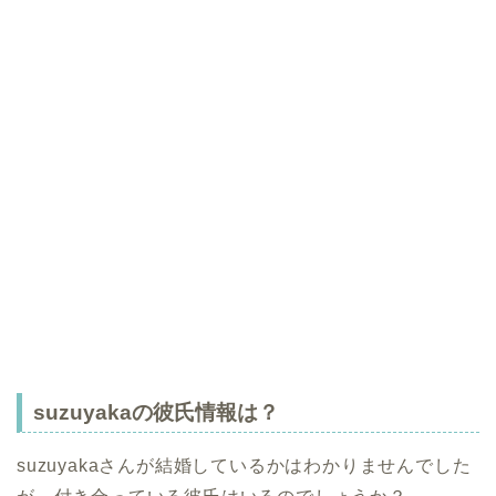
suzuyakaの彼氏情報は？
suzuyakaさんが結婚しているかはわかりませんでした