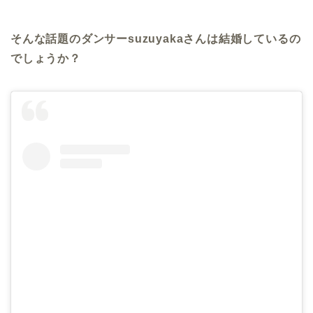
そんな話題のダンサーsuzuyakaさんは結婚しているの
でしょうか？