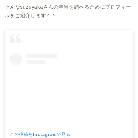
そんなsuzuyakaさんの年齢を調べるためにプロフィー
ルをご紹介します＾＾
この投稿をInstagramで見る