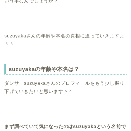
いう事なんでしょうか？
suzuyakaさんの年齢や本名の真相に迫っていきますよ
＾＾
suzuyakaの年齢や本名は？
ダンサーsuzuyakaさんのプロフィールをもう少し掘り
下げていきたいと思います＾＾
まず調べていて気になったのはsuzuyakaという名前で