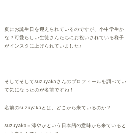
夏にお誕生日を迎えられているのですが、小中学生か
な？可愛らしい生徒さんたちにお祝いされている様子
がインスタに上げられていました♪
そしてそしてsuzuyakaさんのプロフィールを調べてい
て気になったのが名前ですね！
名前のsuzuyakaとは、どこから来ているのか？
suzuyaka＝涼やかという日本語の意味から来ていると