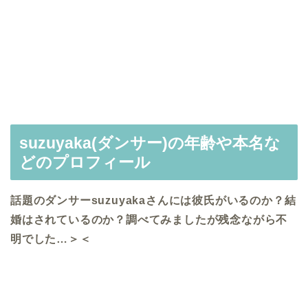
suzuyaka(ダンサー)の年齢や本名な
どのプロフィール
話題のダンサーsuzuyakaさんには彼氏がいるのか？結
婚はされているのか？調べてみましたが残念ながら不
明でした…＞＜