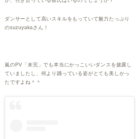
が、付き合っている彼氏はいるのでしょうか？
ダンサーとして高いスキルをもっていて魅力たっぷり
のsuzuyakaさん！
嵐のPV「未完」でも本当にかっこいいダンスを披露し
ていましたし、何より踊っている姿がとても美しかっ
たですよね＾＾