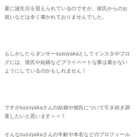
夏に誕生日を迎えられているのですが、彼氏からのお
祝いなどは全く書かれておりませんでした。
もしかしたらダンサーsuzuyakaとしてインスタやブロ
グには、彼氏や結婚などプライベートな事は書かない
ようにしているのかもしれません！
ですがsuzuyakaさんの結婚や彼氏について引き続き調
査したいと思います＞＜！
そんなsuzuyakaさんの年齢や本名などのプロフィール