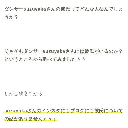
ダンサーsuzuyakaさんの彼氏ってどんな人なんでしょ
うか？
そもそもダンサーsuzuyakaさんには彼氏がいるのか？
というところから調べてみました＾＾
しかし残念ながら…
suzuyakaさんのインスタにもブログにも彼氏について
の話がありません＞＜；