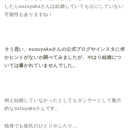
したらsuzuyakaさんは結婚していても公にしていない
可能性もありますね！
そう思い、suzuyakaさんの公式ブログやインスタに何
かヒントがないか調べてみましたが、やはり結婚につ
いては書かれていませんでした。
例え結婚していなかったとしてもダンサーとして魅力
的なsuzuyakaさんです。
独身でも彼氏のひとりやふたり…