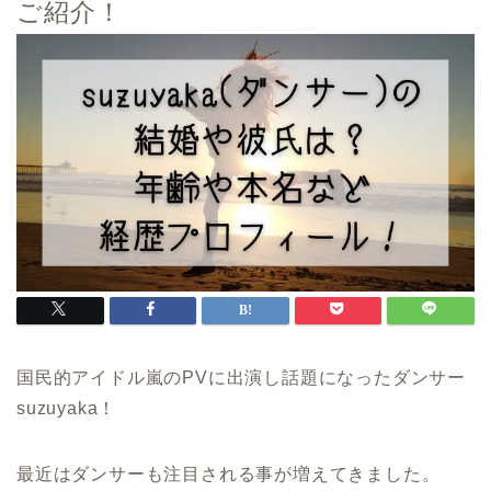
ご紹介！
国民的アイドル嵐のPVに出演し話題になったダンサー
suzuyaka！
最近はダンサーも注目される事が増えてきました。