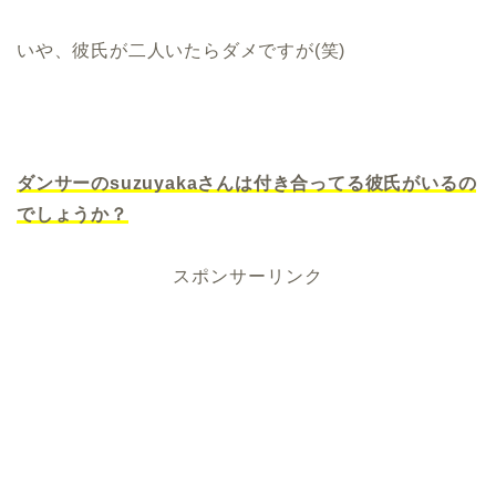
いや、彼氏が二人いたらダメですが(笑)
ダンサーのsuzuyakaさんは付き合ってる彼氏がいるの
でしょうか？
スポンサーリンク