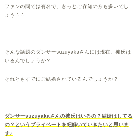
ファンの間では有名で、きっとご存知の方も多いでし
ょう＾＾
そんな話題のダンサーsuzuyakaさんには現在、彼氏は
いるんでしょうか？
それともすでにご結婚されているんでしょうか？
ダンサーsuzuyakaさんの彼氏はいるの？結婚はしてる
の？というプライベートを紐解いていきたいと思いま
す♪