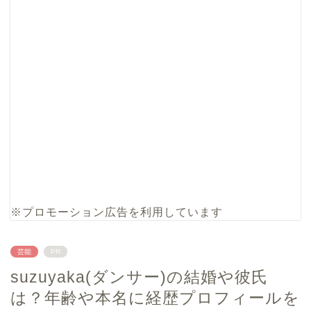
※プロモーション広告を利用しています
芸能
PR
suzuyaka(ダンサー)の結婚や彼氏
は？年齢や本名に経歴プロフィールを