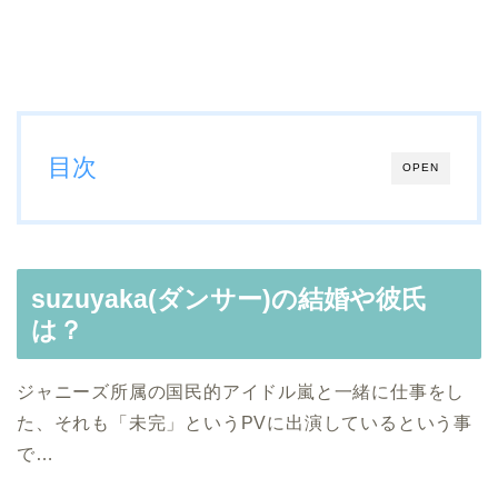
目次
OPEN
suzuyaka(ダンサー)の結婚や彼氏
は？
ジャニーズ所属の国民的アイドル嵐と一緒に仕事をし
た、それも「未完」というPVに出演しているという事
で…