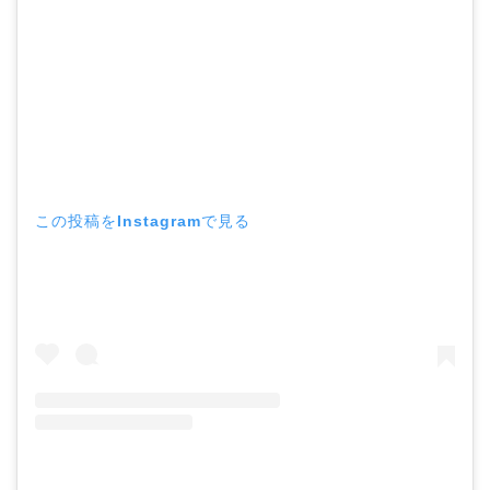
この投稿をInstagramで見る