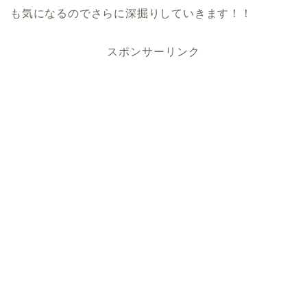
も気になるのでさらに深掘りしていきます！！
スポンサーリンク