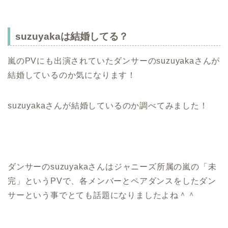
suzuyakaは結婚してる？
嵐のPVにも出演されていたダンサーのsuzuyakaさんが
結婚しているのか気になります！
suzuyakaさんが結婚しているのか調べてみました！
ダンサーのsuzuyakaさんはジャニーズ所属の嵐の「未
完」というPVで、各メンバーとペアダンスをしたダン
サーという事でとても話題になりましたよね＾＾