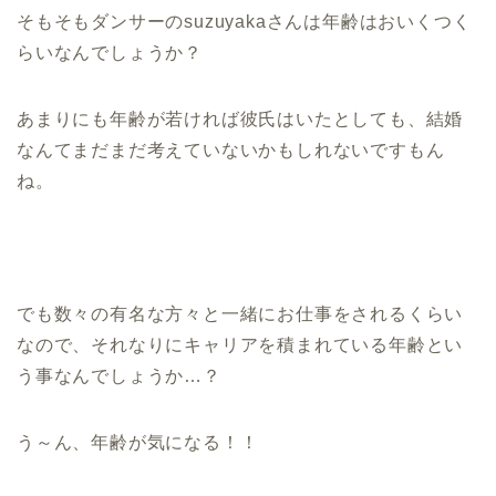
そもそもダンサーのsuzuyakaさんは年齢はおいくつく
らいなんでしょうか？
あまりにも年齢が若ければ彼氏はいたとしても、結婚
なんてまだまだ考えていないかもしれないですもん
ね。
でも数々の有名な方々と一緒にお仕事をされるくらい
なので、それなりにキャリアを積まれている年齢とい
う事なんでしょうか…？
う～ん、年齢が気になる！！