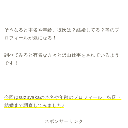
そうなると本名や年齢、彼氏は？結婚してる？等のプ
ロフィールが気になる！
調べてみると有名な方々と沢山仕事をされているよう
です！
今回はsuzuyakaの本名や年齢のプロフィール、彼氏・
結婚まで調査してみました♪
スポンサーリンク