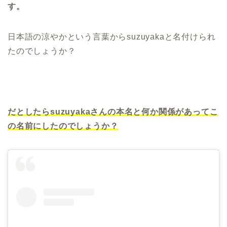
す。
日本語の涼やかという言葉からsuzuyakaと名付けられ
たのでしょうか？
だとしたらsuzuyakaさんの本名と何か関係があってこ
の名前にしたのでしょうか？