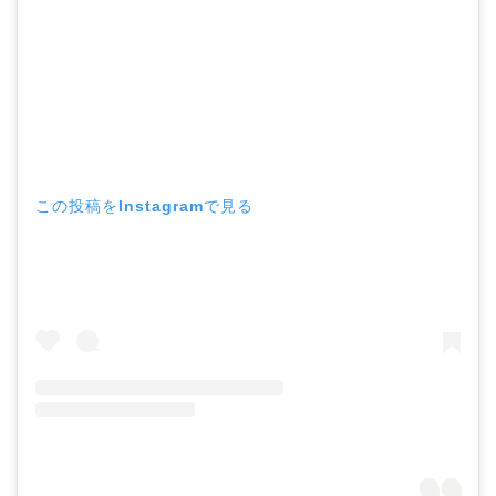
この投稿をInstagramで見る