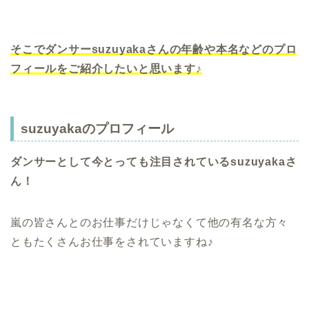
そこでダンサーsuzuyakaさんの年齢や本名などのプロ
フィールをご紹介したいと思います♪
suzuyakaのプロフィール
ダンサーとして今とっても注目されているsuzuyakaさ
ん！
嵐の皆さんとのお仕事だけじゃなくて他の有名な方々
ともたくさんお仕事をされていますね♪