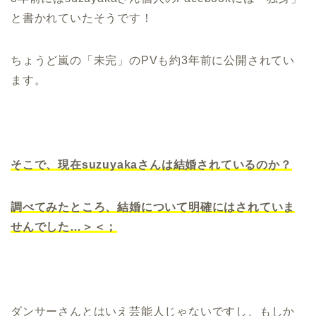
と書かれていたそうです！
ちょうど嵐の「未完」のPVも約3年前に公開されてい
ます。
そこで、現在suzuyakaさんは結婚されているのか？
調べてみたところ、結婚について明確にはされていま
せんでした…＞＜；
ダンサーさんとはいえ芸能人じゃないですし、もしか