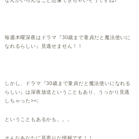
なんかいろんなこと想像できちゃいそうですね♪
毎週木曜深夜はドラマ『30歳まで童貞だと魔法使いに
なれるらしい』見逃せません！！
しかし、ドラマ『30歳まで童貞だと魔法使いになれる
らしい』は深夜放送ということもあり、うっかり見逃
しちゃった><;
ということもあるかも。。。
そんなあなたに耳寄りな情報です！！