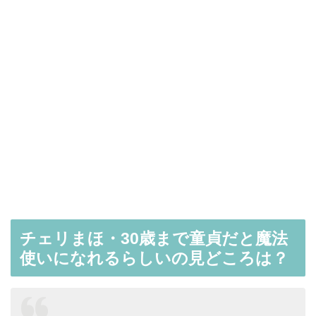
チェリまほ・30歳まで童貞だと魔法
使いになれるらしいの見どころは？