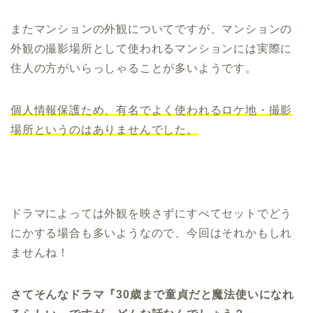
またマンションの外観についてですが、マンションの
外観の撮影場所として使われるマンションには実際に
住人の方がいらっしゃることが多いようです。
個人情報保護ため、有名でよく使われるロケ地・撮影
場所というのはありませんでした。
ドラマによっては外観を映さずにすべてセットでどう
にかする場合も多いようなので、今回はそれかもしれ
ませんね！
さてそんなドラマ『30歳まで童貞だと魔法使いになれ