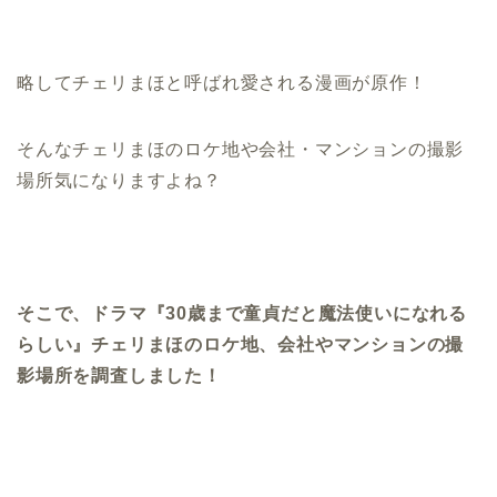
略してチェリまほと呼ばれ愛される漫画が原作！
そんなチェリまほのロケ地や会社・マンションの撮影
場所気になりますよね？
そこで、ドラマ『30歳まで童貞だと魔法使いになれる
らしい』チェリまほのロケ地、会社やマンションの撮
影場所を調査しました！