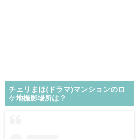
チェリまほ(ドラマ)マンションのロ
ケ地撮影場所は？