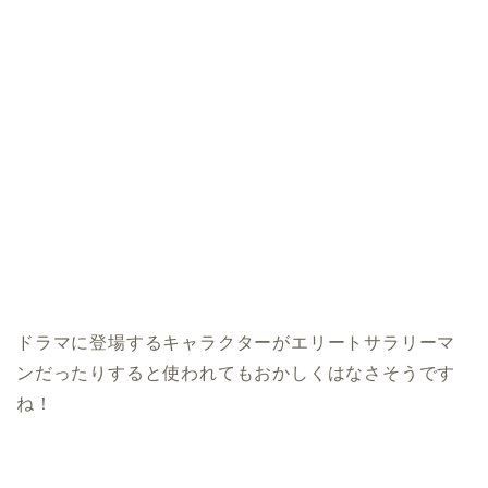
ドラマに登場するキャラクターがエリートサラリーマ
ンだったりすると使われてもおかしくはなさそうです
ね！