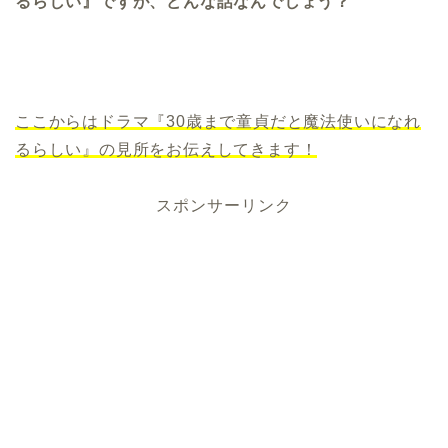
るらしい』ですが、どんな話なんでしょう？
ここからはドラマ『30歳まで童貞だと魔法使いになれ
るらしい』の見所をお伝えしてきます！
スポンサーリンク