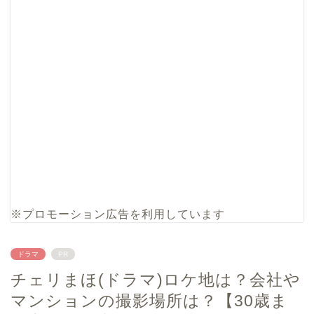
※プロモーション広告を利用しています
ドラマ
PR
チェリまほ(ドラマ)ロケ地は？会社や
マンションの撮影場所は？【30歳ま