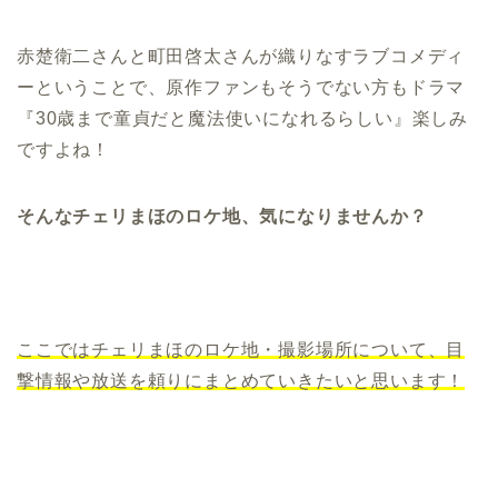
赤楚衛二さんと町田啓太さんが織りなすラブコメディ
ーということで、原作ファンもそうでない方もドラマ
『30歳まで童貞だと魔法使いになれるらしい』楽しみ
ですよね！
そんなチェリまほのロケ地、気になりませんか？
ここではチェリまほのロケ地・撮影場所について、目
撃情報や放送を頼りにまとめていきたいと思います！