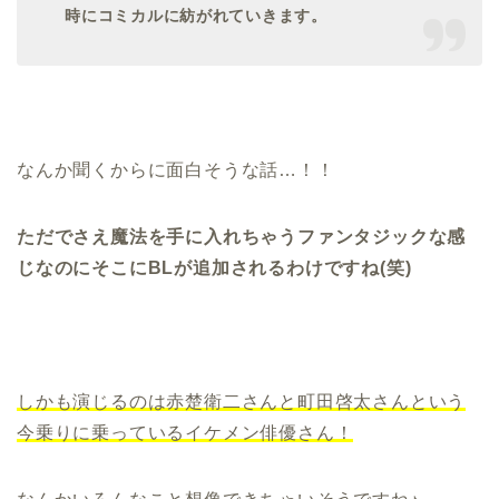
時にコミカルに紡がれていきます。
なんか聞くからに面白そうな話…！！
ただでさえ魔法を手に入れちゃうファンタジックな感
じなのにそこにBLが追加されるわけですね(笑)
しかも演じるのは赤楚衛二さんと町田啓太さんという
今乗りに乗っているイケメン俳優さん！