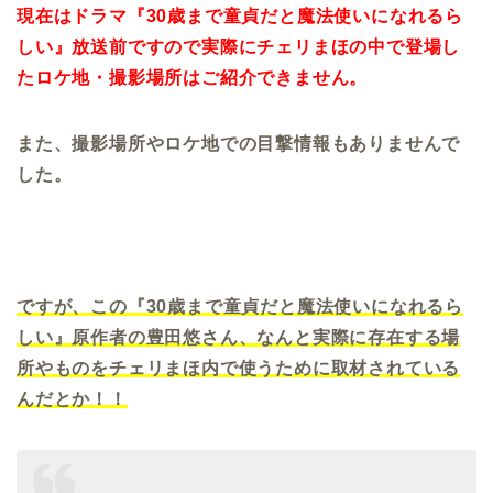
現在はドラマ『30歳まで童貞だと魔法使いになれるら
しい』放送前ですので実際にチェリまほの中で登場し
たロケ地・撮影場所はご紹介できません。
また、撮影場所やロケ地での目撃情報もありませんで
した。
ですが、この『30歳まで童貞だと魔法使いになれるら
しい』原作者の豊田悠さん、なんと実際に存在する場
所やものをチェリまほ内で使うために取材されている
んだとか！！