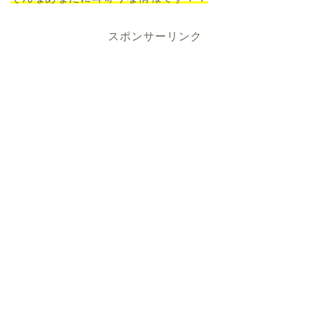
スポンサーリンク