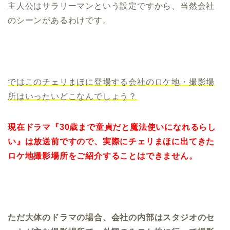
主人公はサラリーマンという設定ですから、当然会社
のシーンがあるわけです。
ではこのチェリまほに登場する会社のロケ地・撮影場
所はいったいどこなんでしょう？
現在ドラマ『30歳まで童貞だと魔法使いになれるらし
い』は放送前ですので、実際にチェリまほに出てきた
ロケ地撮影場所をご紹介することはできません。
ただ大体のドラマの場合、会社の内部はスタジオのセ