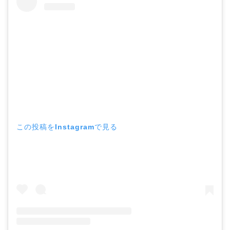
この投稿をInstagramで見る